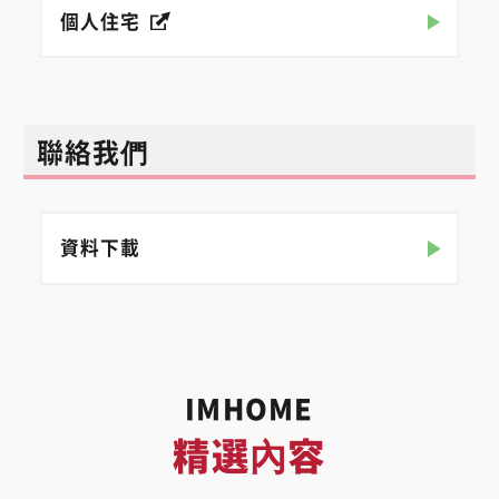
個人住宅
聯絡我們
資料下載
IMHOME
精選內容