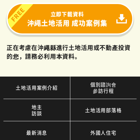
立即下載資料
沖繩土地活用 成功案例集
正在考慮在沖繩縣進行土地活用或不動產投資
的您，請務必利用本資料。
個別諮詢會
土地活用案例介紹
參訪行程
地主
土地活用部落格
訪談
最新消息
外國人住宅