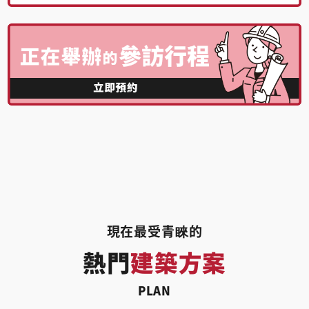
現在最受青睞的
熱門
建築方案
PLAN