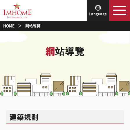
Language
HOME
網站導覽
網站導覽
建築規劃