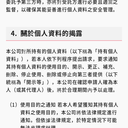
委託予第三方時，亦將對受託方進行必要且適當之
監督，以確保其能妥善進行個人資料之安全管理。
4.
關於個人資料的揭露
本公司對所持有的個人資料（以下稱為「持有個人
資料」），若本人依下列程序提出請求，要求通知
其持有個人資料的使用目的、開示、更正、補充、
刪除、停止使用、刪除或停止向第三者提供（以下
統稱為「開示等」），本公司在確認申請人確為本
人（或其代理人）後，將於合理期間內予以處理。
使用目的之通知 若本人希望獲知其持有個人
資料之使用目的，本公司將依法律規定進行
通知。但依據法律規定，於特定情況下可能
無法應請求辦理。