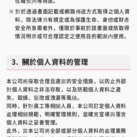
在職查詢等用途。
對於透過書面記載或網路傳送方式取得之個人資
料，除法律另有規定或為保護生命、身體或財產
安全所急需者外，僅限於事前於該書面或依取得
情況明示或可合理認定之使用目的範圍內使用。
3.
關於個人資料的管理
本公司將採取合理且適當的安全措施，以防止外部
對個人資料之非法存取，以及防範個人資料之遺
失、毀損、竄改或洩漏等風險。
同時，針對員工等相關人員，本公司訂定個人資料
處理相關規範，明確管理規則，並確實宣導與落實
個人資料之妥善管理。
此外，當本公司將全部或部分個人資料的處理業務