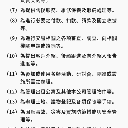
為提供售後服務、維修保養及瑕疵處理等。
為進行必要之付款、扣款、請款及開立收據
等。
為進行交易相關之各項審查、調查、向相關
機關申請或諮詢等。
為提出客戶介紹、後續跟進及向介紹人報告
進度等。
為參加或使用各類活動、研討會、團體或設
施所需之處理。
為管理出租公寓及其他本公司管理物件等。
為辦理土地、建物登記及各類保險等手續。
為因應事故、災害及實施防範措施與安全管
理等。