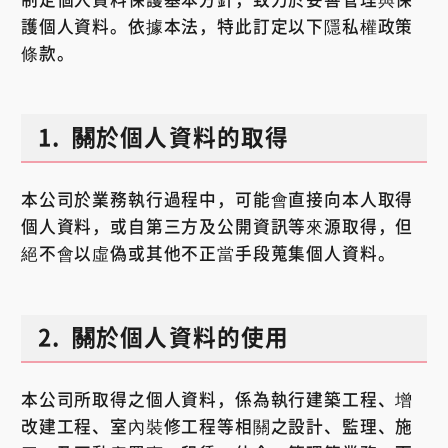
護個人資料。依據本法，特此訂定以下隱私權政策
條款。
1.
關於個人資料的取得
本公司於業務執行過程中，可能會直接向本人取得
個人資料，或自第三方及公開資訊等來源取得，但
絕不會以虛偽或其他不正當手段蒐集個人資料。
2.
關於個人資料的使用
本公司所取得之個人資料，係為執行建築工程、增
改建工程、室內裝修工程等相關之設計、監理、施