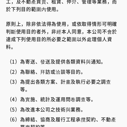
工，及不動產買賣、租賃、仲介、管理等業務，而
於下列目的範圍內使用。
原則上，除非依法得為使用，或依取得情形可明確
判斷使用目的者外，非經本人同意，本公司不會於
達成下列使用目的所必要之範圍以外處理個人資
料。
為寄送、發送及提供各類資料與通知。
為聯絡、拜訪或洽談等目的。
為提出各類方案、計畫及執行必要之調查
等。
為實施、統計及運用問卷調查等。
為改進本公司之技術與業務。
為締結、協商及履行工程承攬契約、不動產
買賣契約等。