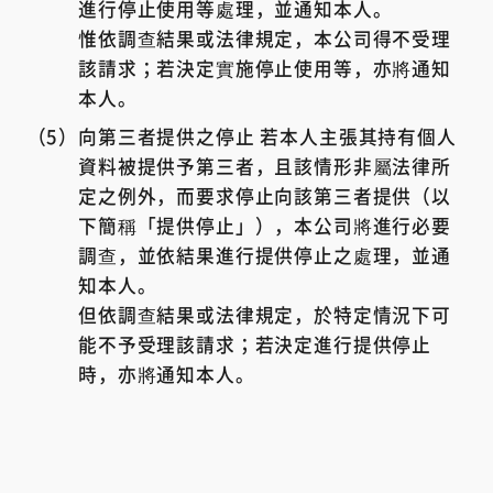
進行停止使用等處理，並通知本人。
惟依調查結果或法律規定，本公司得不受理
該請求；若決定實施停止使用等，亦將通知
本人。
向第三者提供之停止 若本人主張其持有個人
資料被提供予第三者，且該情形非屬法律所
定之例外，而要求停止向該第三者提供（以
下簡稱「提供停止」），本公司將進行必要
調查，並依結果進行提供停止之處理，並通
知本人。
但依調查結果或法律規定，於特定情況下可
能不予受理該請求；若決定進行提供停止
時，亦將通知本人。