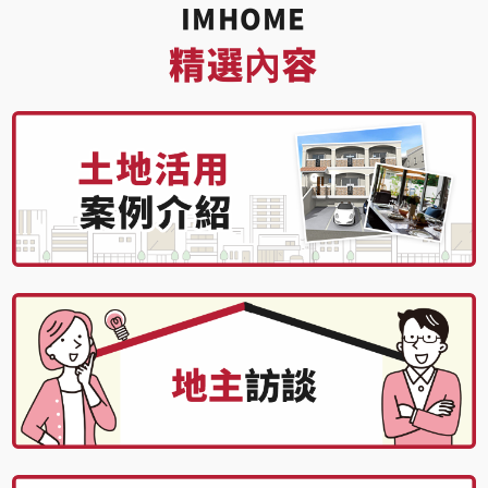
IMHOME
精選內容