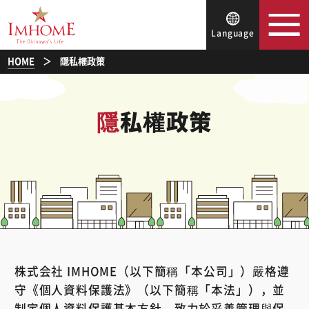
Language
HOME
隱私權政策
隱私權政策
株式会社 IMHOME（以下簡稱「本公司」）嚴格遵
守《個人資料保護法》（以下簡稱「本法」），並
制定個人資料保護基本方針，致力於妥善管理與保