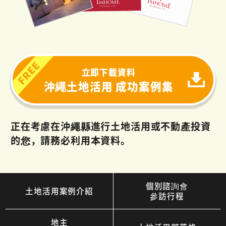
立即下載資料
沖繩土地活用 成功案例集
正在考慮在沖繩縣進行土地活用或不動產投資
的您，請務必利用本資料。
個別諮詢會
土地活用案例介紹
參訪行程
地主