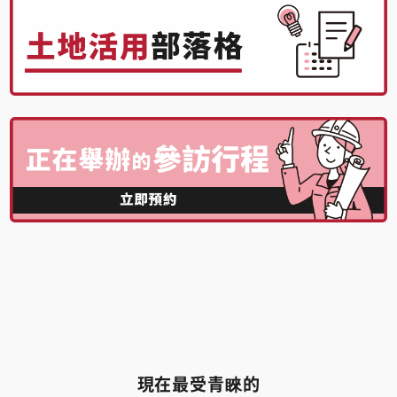
現在最受青睞的