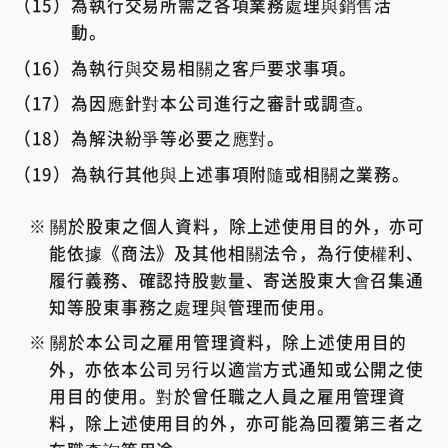
為執行交易所需之各項業務處理與銷售活
動。
為執行與交易相關之客戶要求事項。
為因應針對本公司進行之審計或調查。
為解決紛爭等必要之應對。
為執行其他與上述事項附隨或相關之業務。
關於股東之個人資料，除上述使用目的外，亦可
能依據《商法》及其他相關法令，為行使權利、
履行義務、確認持股數量、寄送股東大會召集通
知等股東事務之處理與管理而使用。
關於本公司之雇用管理資料，除上述使用目的
外，亦依本公司另行以適當方式通知或公開之使
用目的使用。對於曾任職之人員之雇用管理資
料，除上述使用目的外，亦可能為回覆第三者之