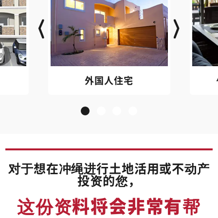
外国人住宅
对于想在冲绳进行土地活用或不动产
投资的您，
这份资料将会非常有帮