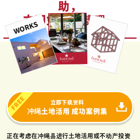
助，
立即免费下载吧。
立即下载资料
冲绳土地活用 成功案例集
正在考虑在冲绳县进行土地活用或不动产投资