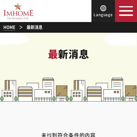
Language
HOME
最新消息
最新消息
未找到符合条件的内容