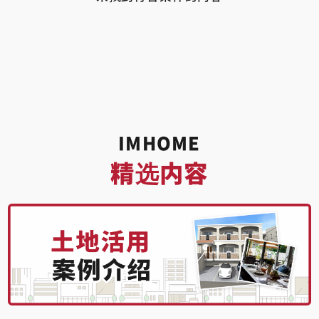
IMHOME
精选内容