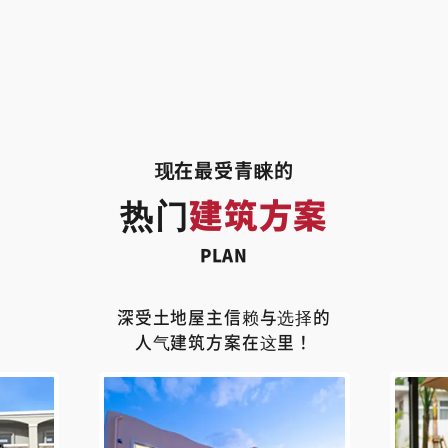
现在最受青睐的
热门
建筑方案
PLAN
深受土地屋主信赖与选择的
人气建筑方案在这里！